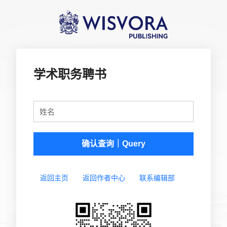
学术职务聘书
姓名
确认查询｜Query
返回主页
返回作者中心
联系编辑部