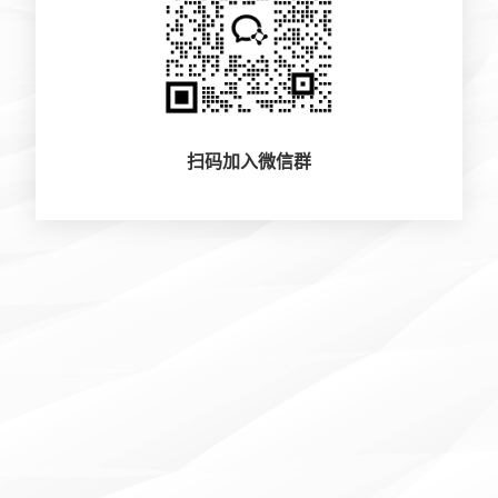
扫码加入微信群