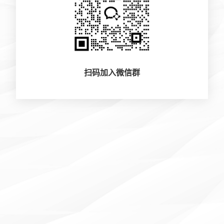
扫码加入微信群