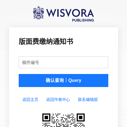
版面费缴纳通知书
稿件编号
确认查询｜Query
返回主页
返回作者中心
联系编辑部